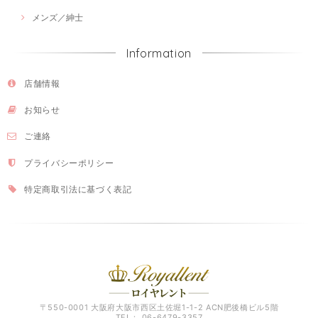
メンズ／紳士
Information
店舗情報
お知らせ
ご連絡
プライバシーポリシー
特定商取引法に基づく表記
〒550-0001 大阪府大阪市西区土佐堀1-1-2 ACN肥後橋ビル5階
TEL： 06-6479-3357