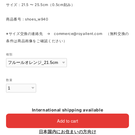
サイズ：21.5 〜 25.5cm（0.5cm刻み）
商品番号：shoes_w940
※サイズ交換の連絡先 →
commerce@royallent.com
（無料交換の
条件は商品画像をご確認ください）
種類
数量
International shipping available
Add to cart
日本国内にお住まいの方向け